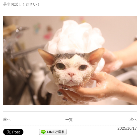
是非お試しください！
前へ
次へ
一覧
2025/10/17