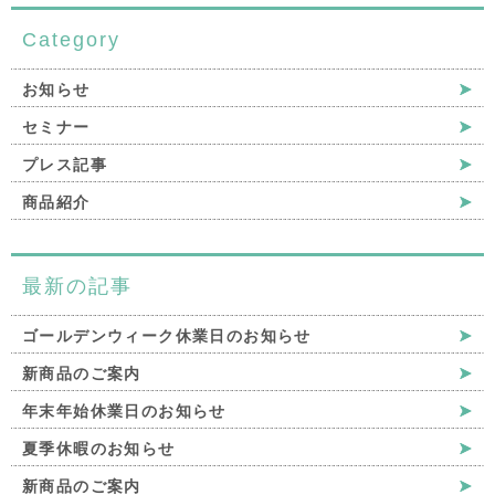
Category
お知らせ
セミナー
プレス記事
商品紹介
最新の記事
ゴールデンウィーク休業日のお知らせ
新商品のご案内
年末年始休業日のお知らせ
夏季休暇のお知らせ
新商品のご案内