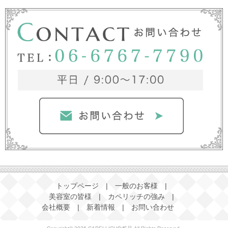
トップページ
|
一般のお客様
|
美容室の皆様
|
カペリッチの強み
|
会社概要
|
新着情報
|
お問い合わせ