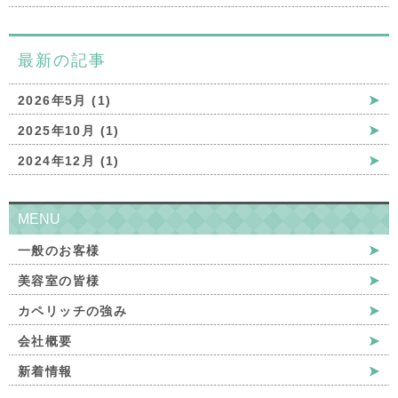
最新の記事
2026年5月 (1)
2025年10月 (1)
2024年12月 (1)
MENU
一般のお客様
美容室の皆様
カペリッチの強み
会社概要
新着情報