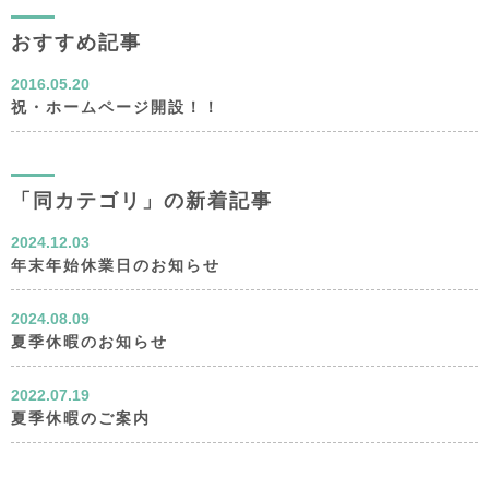
おすすめ記事
2016.05.20
祝・ホームページ開設！！
「同カテゴリ」の新着記事
2024.12.03
年末年始休業日のお知らせ
2024.08.09
夏季休暇のお知らせ
2022.07.19
夏季休暇のご案内