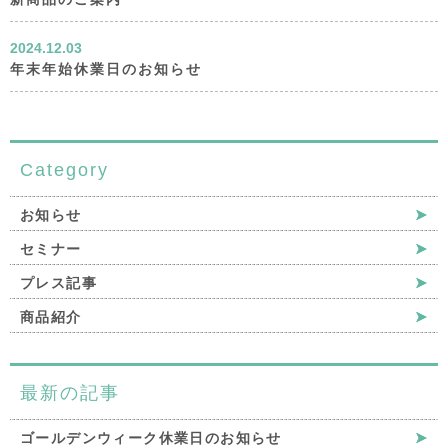
2024.12.03
年末年始休業日のお知らせ
Category
お知らせ
セミナー
プレス記事
商品紹介
最新の記事
ゴールデンウィーク休業日のお知らせ