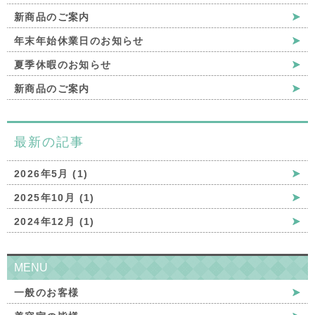
新商品のご案内
年末年始休業日のお知らせ
夏季休暇のお知らせ
新商品のご案内
最新の記事
2026年5月 (1)
2025年10月 (1)
2024年12月 (1)
MENU
一般のお客様