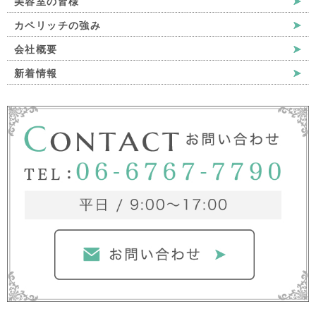
美容室の皆様
カペリッチの強み
会社概要
新着情報