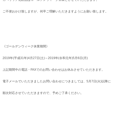
ご不便おかけ致しますが、何卒ご理解いただきますようにお願い致します。
《ゴールデンウィーク休業期間》
2019年(平成31年)4月27日(土)～2019年(令和元年)5月6日(月)
上記期間中の電話・FAXでのお問い合わせはお休みさせていただきます。
電子メールでいただきましたお問い合わせにつきましては、5月7日(火)以降に
順次対応させていただきますので、予めご了承ください。