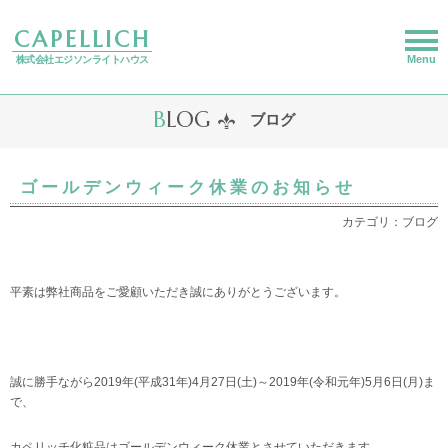
CAPELLICH
Menu
株式会社エジソンライトハウス
B
LOG
ブログ
ゴールデンウィーク休業のお知らせ
カテゴリ：ブログ
平素は弊社商品をご愛顧いただき誠にありがとうございます。
誠に勝手ながら2019年(平成31年)4月27日(土)～2019年(令和元年)5月6日(月)ま
で、
カペリッチ化粧品はゴールデンウィーク休業とさせていただきます。