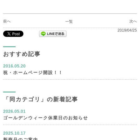
前へ
次へ
一覧
2019/04/25
おすすめ記事
2016.05.20
祝・ホームページ開設！！
「同カテゴリ」の新着記事
2026.05.01
ゴールデンウィーク休業日のお知らせ
2025.10.17
新商品のご案内